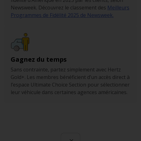
fidélité d’Amérique en 2025 par les clients, selon
Newsweek. Découvrez le classement des
Meilleurs
Programmes de Fidélité 2025 de Newsweek.
Gagnez du temps
Sans contrainte, partez simplement avec Hertz
Gold+. Les membres bénéficient d’un accès direct à
l’espace Ultimate Choice Section pour sélectionner
leur véhicule dans certaines agences américaines.