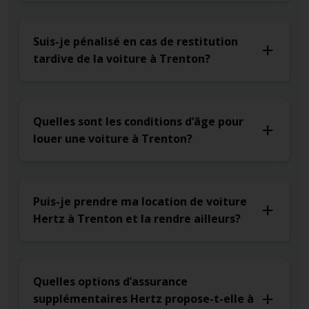
Suis-je pénalisé en cas de restitution
tardive de la voiture à Trenton?
Quelles sont les conditions d’âge pour
louer une voiture à Trenton?
Puis-je prendre ma location de voiture
Hertz à Trenton et la rendre ailleurs?
Quelles options d’assurance
supplémentaires Hertz propose-t-elle à