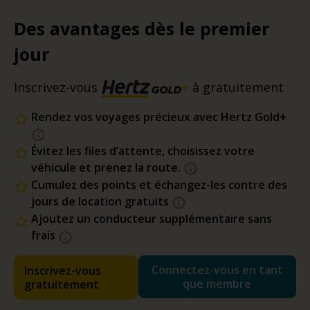
Des avantages dès le premier
jour
Inscrivez-vous
à gratuitement
Rendez vos voyages précieux avec Hertz Gold+
Évitez les files d’attente, choisissez votre
véhicule et prenez la route.
Cumulez des points et échangez-les contre des
jours de location gratuits
Ajoutez un conducteur supplémentaire sans
frais
Connectez-vous en tant
Inscrivez-vous
que membre
gratuitement