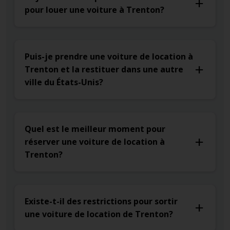
pour louer une voiture à Trenton?
Puis-je prendre une voiture de location à
Trenton et la restituer dans une autre
ville du États-Unis?
Quel est le meilleur moment pour
réserver une voiture de location à
Trenton?
Existe-t-il des restrictions pour sortir
une voiture de location de Trenton?