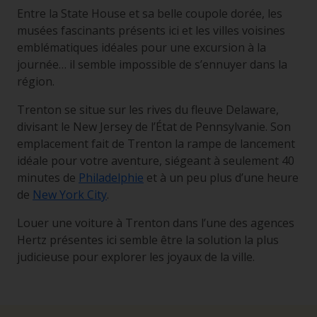
Entre la State House et sa belle coupole dorée, les
musées fascinants présents ici et les villes voisines
emblématiques idéales pour une excursion à la
journée… il semble impossible de s’ennuyer dans la
région.
Trenton se situe sur les rives du fleuve Delaware,
divisant le New Jersey de l’État de Pennsylvanie. Son
emplacement fait de Trenton la rampe de lancement
idéale pour votre aventure, siégeant à seulement 40
minutes de
Philadelphie
et à un peu plus d’une heure
de
New York City
.
Louer une voiture à Trenton dans l’une des agences
Hertz présentes ici semble être la solution la plus
judicieuse pour explorer les joyaux de la ville.