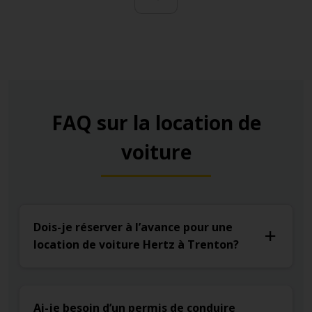
FAQ sur la location de
voiture
Dois-je réserver à l’avance pour une
location de voiture Hertz à Trenton?
Ai-je besoin d’un permis de conduire