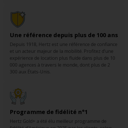
Une référence depuis plus de 100 ans
Depuis 1918, Hertz est une référence de confiance
et un acteur majeur de la mobilité. Profitez d’une
expérience de location plus fluide dans plus de 10
000 agences à travers le monde, dont plus de 2
300 aux États-Unis.
Programme de fidélité n°1
Hertz Gold+ a été élu meilleur programme de