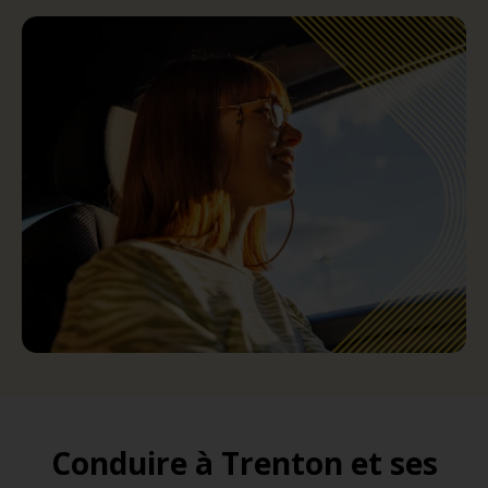
Conduire à Trenton et ses