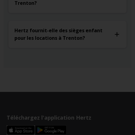
Trenton?
Hertz fournit-elle des sièges enfant
pour les locations à Trenton?
Téléchargez l'application Hertz