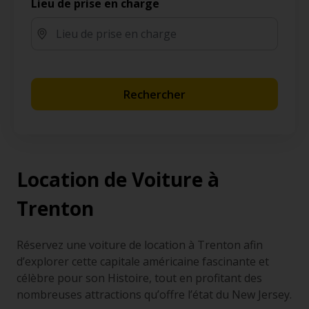
Lieu de prise en charge
Rechercher
Location de Voiture à
Trenton
Réservez une voiture de location à Trenton afin
d’explorer cette capitale américaine fascinante et
célèbre pour son Histoire, tout en profitant des
nombreuses attractions qu’offre l’état du New Jersey.