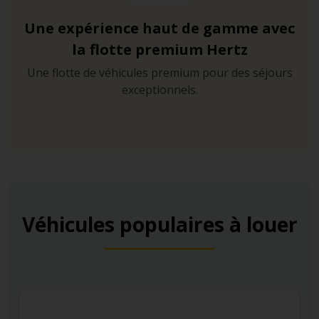
Une expérience haut de gamme avec
la flotte premium Hertz
Une flotte de véhicules premium pour des séjours
exceptionnels.
Véhicules populaires à louer