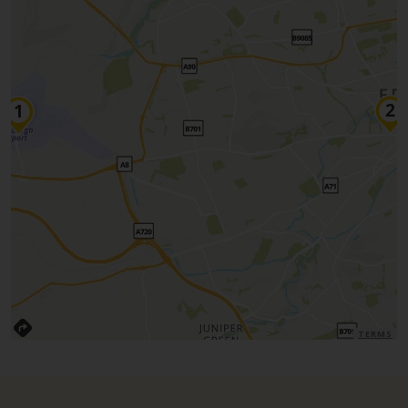
TERMS