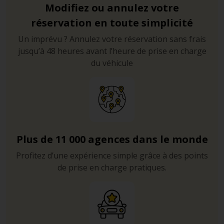
Modifiez ou annulez votre
réservation en toute simplicité
Un imprévu ? Annulez votre réservation sans frais
jusqu’à 48 heures avant l’heure de prise en charge
du véhicule
Plus de 11 000 agences dans le monde
Profitez d’une expérience simple grâce à des points
de prise en charge pratiques.