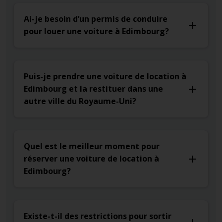
Ai-je besoin d’un permis de conduire
pour louer une voiture à Edimbourg?
Puis-je prendre une voiture de location à
Edimbourg et la restituer dans une
autre ville du Royaume-Uni?
Quel est le meilleur moment pour
réserver une voiture de location à
Edimbourg?
Existe-t-il des restrictions pour sortir