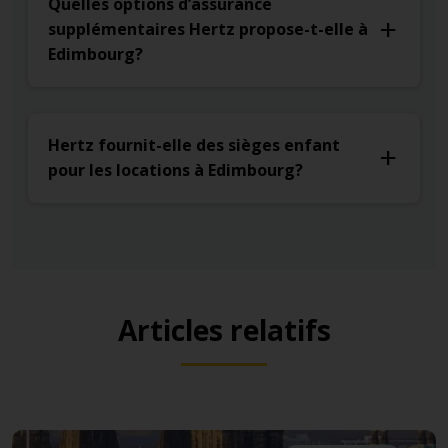
Quelles options d’assurance
supplémentaires Hertz propose-t-elle à
Edimbourg?
Hertz fournit-elle des sièges enfant
pour les locations à Edimbourg?
Articles relatifs