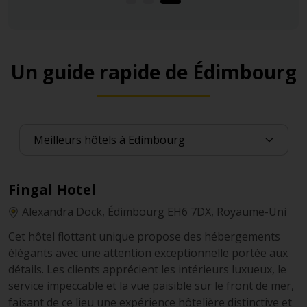
Un guide rapide de Édimbourg
Fingal Hotel
Alexandra Dock, Édimbourg EH6 7DX, Royaume-Uni
Cet hôtel flottant unique propose des hébergements
élégants avec une attention exceptionnelle portée aux
détails. Les clients apprécient les intérieurs luxueux, le
service impeccable et la vue paisible sur le front de mer,
faisant de ce lieu une expérience hôtelière distinctive et