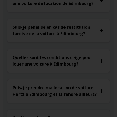
une voiture de location de Edimbourg?
Suis-je pénalisé en cas de restitution
tardive de la voiture à Edimbourg?
Quelles sont les conditions d’âge pour
louer une voiture à Edimbourg?
Puis-je prendre ma location de voiture
Hertz à Edimbourg et la rendre ailleurs?