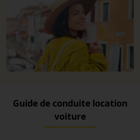
Guide de conduite location
voiture