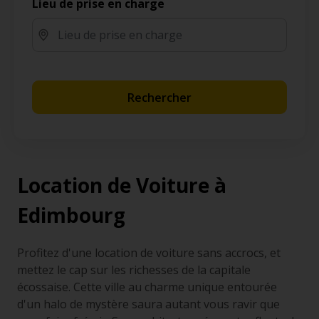
Lieu de prise en charge
Rechercher
Location de Voiture à
Edimbourg
Profitez d'une location de voiture sans accrocs, et
mettez le cap sur les richesses de la capitale
écossaise. Cette ville au charme unique entourée
d'un halo de mystère saura autant vous ravir que