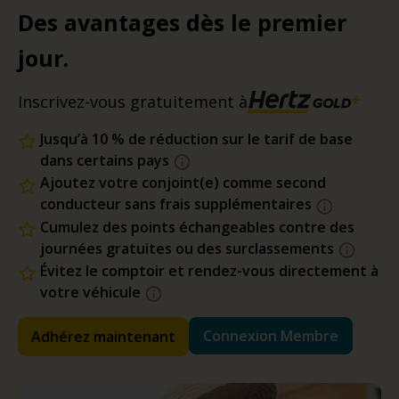
Des avantages dès le premier
jour.
Inscrivez-vous gratuitement à
Jusqu’à 10 % de réduction sur le tarif de base
dans certains pays
Ajoutez votre conjoint(e) comme second
conducteur sans frais supplémentaires
Cumulez des points échangeables contre des
journées gratuites ou des surclassements
Évitez le comptoir et rendez-vous directement à
votre véhicule
Connexion Membre
Adhérez maintenant