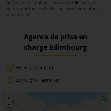
Optez pour la location de voiture à Édimbourg et
ajoutez une touche d'indépendance et de confort à
votre voyage.
Agence de prise en
charge Edimbourg
Edinburgh Aéroport
Edinburgh - Haymarket
+
−