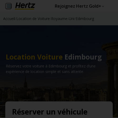
Rejoignez Hertz Gold+
Accueil
/
Location de Voiture
/
Royaume-Uni
/
Edimbourg
Location Voiture
Edimbourg
Réservez votre voiture à Edimbourg et profitez d’une
expérience de location simple et sans attente.
Réserver un véhicule