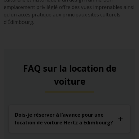
emplacement privilégié offre des vues imprenables ainsi
qu’un accès pratique aux principaux sites culturels
d’Édimbourg.
FAQ sur la location de
voiture
Dois-je réserver à l’avance pour une
location de voiture Hertz à Edimbourg?