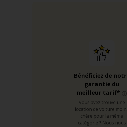
Bénéficiez de not
garantie du
meilleur tarif*
Vous avez trouvé une
location de voiture moin
chère pour la même
catégorie ? Nous nous