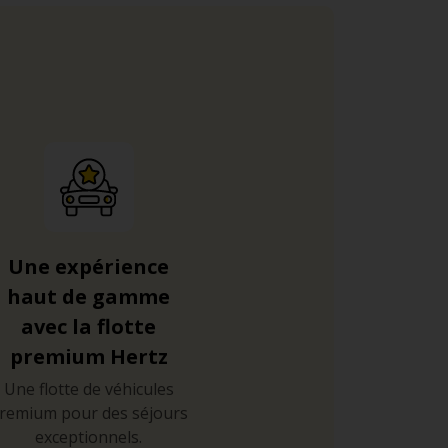
Une expérience
haut de gamme
avec la flotte
premium Hertz
Une flotte de véhicules
remium pour des séjours
exceptionnels.