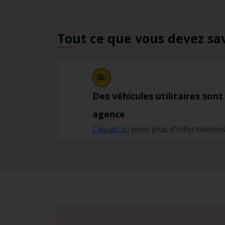
Tout ce que vous devez sa
Des véhicules utilitaires sont
agence
Cliquez ici
pour plus d'information