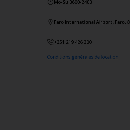
Mo-Su 0600-2400
Faro International Airport
,
Faro
,
8
+351 219 426 300
Conditions générales de location