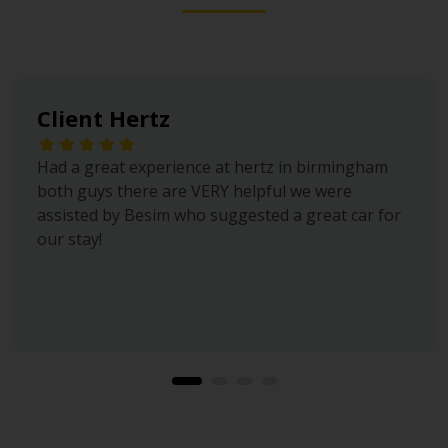
Client Hertz
Had a great experience at hertz in birmingham
both guys there are VERY helpful we were
assisted by Besim who suggested a great car for
our stay!