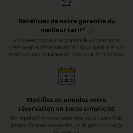
Bénéficiez de notre garantie du
meilleur tarif*
Vous avez trouvé une location de voiture moins
chère pour la même catégorie ? Nous nous alignons
et offrons une réduction de 10 % sur le tarif de base.
Modifiez ou annulez votre
réservation en toute simplicité
Un imprévu ? Annulez votre réservation sans frais
jusqu’à 48 heures avant l’heure de prise en charge
du véhicule