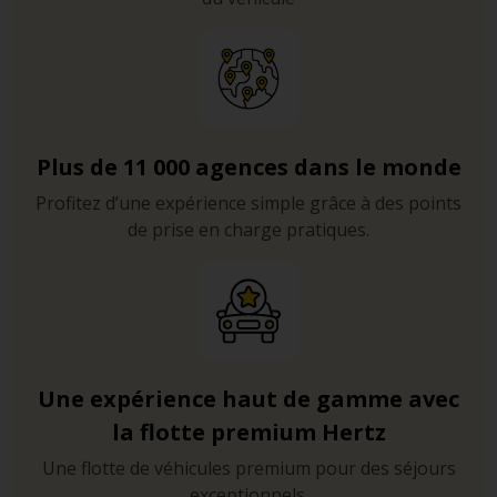
Plus de 11 000 agences dans le monde
Profitez d’une expérience simple grâce à des points
de prise en charge pratiques.
Une expérience haut de gamme avec
la flotte premium Hertz
Une flotte de véhicules premium pour des séjours
exceptionnels.