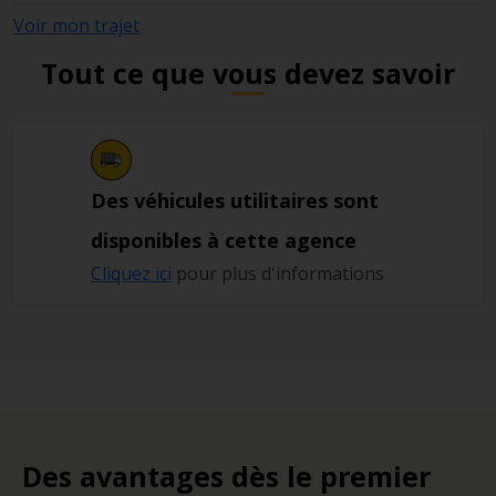
Voir mon trajet
Tout ce que vous devez savoir
Des véhicules utilitaires sont
disponibles à cette agence
Cliquez ici
pour plus d'informations
Des avantages dès le premier