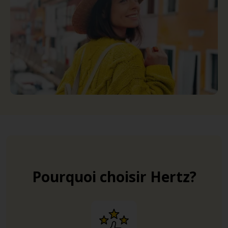
Pourquoi choisir Hertz?