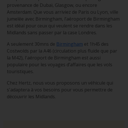
provenance de Dubaï, Glasgow, ou encore
Amsterdam. Que vous arriviez de Paris ou Lyon, ville
jumelée avec Birmingham, l’aéroport de Birmingham
est idéal pour ceux qui veulent se rendre dans les
Midlands sans passer par la case Londres.
A seulement 30mns de
Birmingham
et 1h45 des
Costwolds par la A46 (circulation plus fluide que par
la M42), l'aéroport de Birmingham est aussi
populaire pour les voyages d’affaires que les vols
touristiques.
Chez Hertz, nous vous proposons un véhicule qui
s'adaptera à vos besoins pour vous permettre de
découvrir les Midlands.