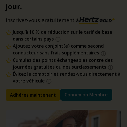
jour.
Inscrivez-vous gratuitement à
Jusqu’à 10 % de réduction sur le tarif de base
dans certains pays
Ajoutez votre conjoint(e) comme second
conducteur sans frais supplémentaires
Cumulez des points échangeables contre des
journées gratuites ou des surclassements
Évitez le comptoir et rendez-vous directement à
votre véhicule
Connexion Membre
Adhérez maintenant