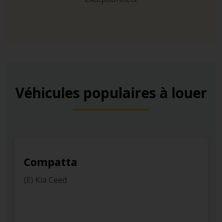
Véhicules populaires à louer
Compatta
(E) Kia Ceed