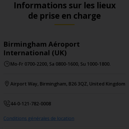
Informations sur les lieux
de prise en charge
Birmingham Aéroport
International (UK)
Mo-Fr 0700-2200, Sa 0800-1600, Su 1000-1800.
Airport Way
,
Birmingham
,
B26 3QZ
,
United Kingdom
44-0-121-782-0008
Conditions générales de location