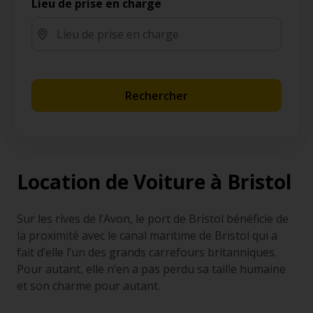
Lieu de prise en charge
Rechercher
Location de Voiture à Bristol
Sur les rives de l’Avon, le port de Bristol bénéficie de
la proximité avec le canal maritime de Bristol qui a
fait d’elle l’un des grands carrefours britanniques.
Pour autant, elle n’en a pas perdu sa taille humaine
et son charme pour autant.