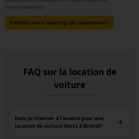
l’environnement.
Planifiez votre road trip dès maintenant !
FAQ sur la location de
voiture
Dois-je réserver à l’avance pour une
location de voiture Hertz à Bristol?