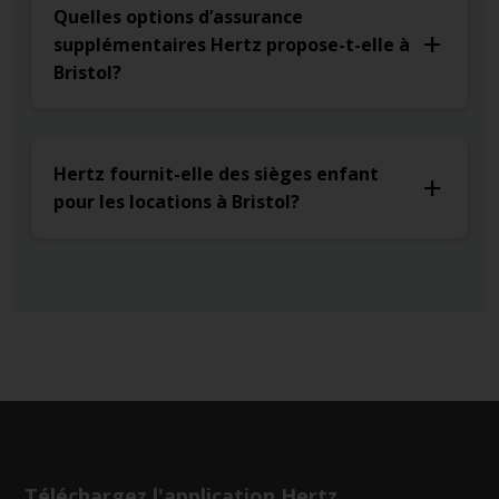
Quelles options d’assurance
supplémentaires Hertz propose-t-elle à
Bristol?
Hertz fournit-elle des sièges enfant
pour les locations à Bristol?
Téléchargez l'application Hertz