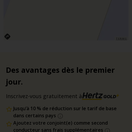
TERMS
Des avantages dès le premier
jour.
Inscrivez-vous gratuitement à
Jusqu’à 10 % de réduction sur le tarif de base
dans certains pays
Ajoutez votre conjoint(e) comme second
conducteur sans frais supplémentaires