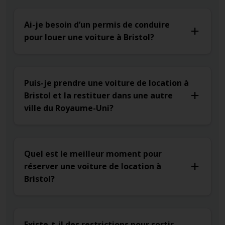
Ai-je besoin d’un permis de conduire
pour louer une voiture à Bristol?
Puis-je prendre une voiture de location à
Bristol et la restituer dans une autre
ville du Royaume-Uni?
Quel est le meilleur moment pour
réserver une voiture de location à
Bristol?
Existe-t-il des restrictions pour sortir