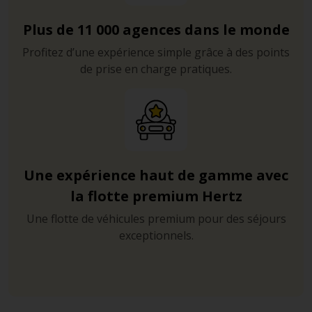
Plus de 11 000 agences dans le monde
Profitez d’une expérience simple grâce à des points
de prise en charge pratiques.
Une expérience haut de gamme avec
la flotte premium Hertz
Une flotte de véhicules premium pour des séjours
exceptionnels.