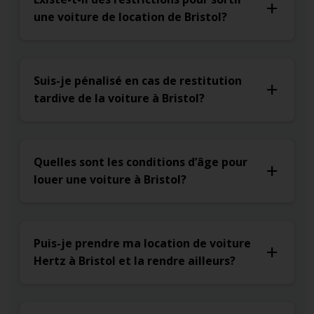
une voiture de location de Bristol?
Suis-je pénalisé en cas de restitution
tardive de la voiture à Bristol?
Quelles sont les conditions d’âge pour
louer une voiture à Bristol?
Puis-je prendre ma location de voiture
Hertz à Bristol et la rendre ailleurs?