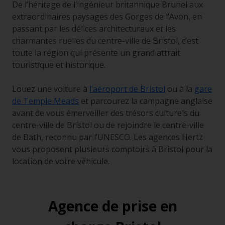
De l’héritage de l’ingénieur britannique Brunel aux
extraordinaires paysages des Gorges de l’Avon, en
passant par les délices architecturaux et les
charmantes ruelles du centre-ville de Bristol, c’est
toute la région qui présente un grand attrait
touristique et historique.
Louez une voiture à
l’aéroport de Bristol
ou à la
gare
de Temple Meads
et parcourez la campagne anglaise
avant de vous émerveiller des trésors culturels du
centre-ville de Bristol ou de rejoindre le centre-ville
de
Bath, reconnu par l’UNESCO. Les agences Hertz
vous proposent plusieurs comptoirs à Bristol pour la
location de votre véhicule.
Agence de prise en