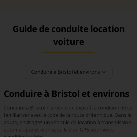
Guide de conduite location
voiture
Conduire à Bristol et environs
Conduire à Bristol n’a rien d’un exploit, à condition de se
familiariser avec le code de la route britannique. Dans le
doute, envisagez un véhicule de location à transmission
automatique et munissez-le d’un GPS pour vous