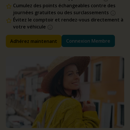
Cumulez des points échangeables contre des
journées gratuites ou des surclassements
Évitez le comptoir et rendez-vous directement à
votre véhicule
Connexion Membre
Adhérez maintenant