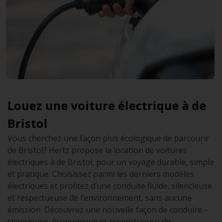
Louez une voiture électrique à de
Bristol
Vous cherchez une façon plus écologique de parcourir
de Bristol? Hertz propose la location de voitures
électriques à de Bristol, pour un voyage durable, simple
et pratique. Choisissez parmi les derniers modèles
électriques et profitez d’une conduite fluide, silencieuse
et respectueuse de l’environnement, sans aucune
émission. Découvrez une nouvelle façon de conduire –
silencieuse, économique et respectueuse de