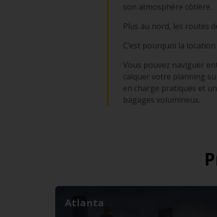
son atmosphère côtière.
Plus au nord, les routes
C’est pourquoi la location
Vous pouvez naviguer entr
calquer votre planning sur
en charge pratiques et un 
bagages volumineux.
P
Atlanta