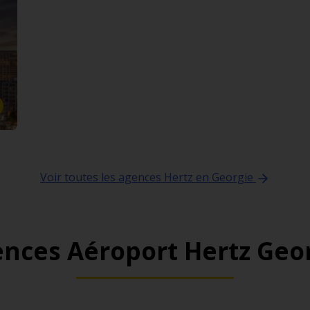
Voir toutes les agences Hertz en Georgie
nces Aéroport Hertz Geo